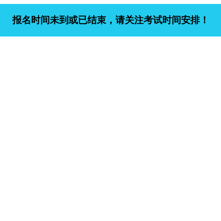
报名时间未到或已结束，请关注考试时间安排！